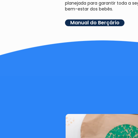
planejada para garantir toda a s
bem-estar dos bebês.
Manual do Berçário