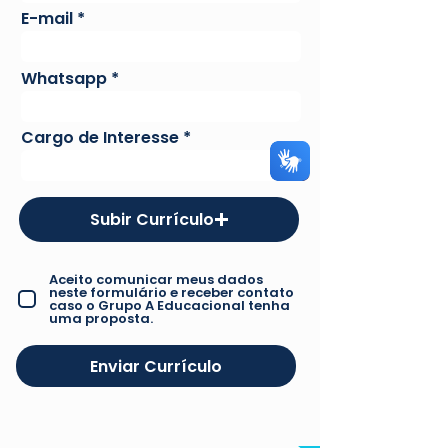
E-mail
Whatsapp
Cargo de Interesse
Subir Currículo
Aceito comunicar meus dados
neste formulário e receber contato
caso o Grupo A Educacional tenha
uma proposta.
Enviar Currículo