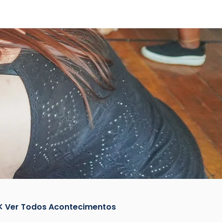
Ver Todos Acontecimentos