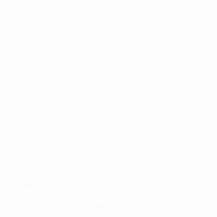
Grupo A Educacional
2024 | © Todos os direitos reservados
Política de Privacidade | Termos & Condições