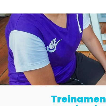
Treinamen