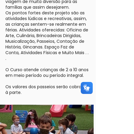
viagem de muita diversão para as
famílias que assim desejarem.
Os pontos fortes deste projeto são as
atividades lúdicas e recreativas, assim,
as crianças sentem-se realmente em
férias. Atividades oferecidas: Oficina de
Arte, Culinária, Brincadeiras Dirigidas,
Musicalização, Passeios, Contação de
História, Gincanas. Espaço Faz de
Conta, Atividades Físicas e Muito Mais . .
.
O Curso atende crianças de 2 a 10 anos
em meio período ou período integral.
Os valores dos passeios serão cobrados
à parte.