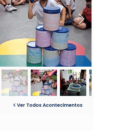
Ver Todos Acontecimentos